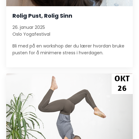
Rolig Pust, Rolig Sinn
26. januar 2025
Oslo Yogafestival
Bli med på en workshop der du lærer hvordan bruke
pusten for å minimere stress i hverdagen.