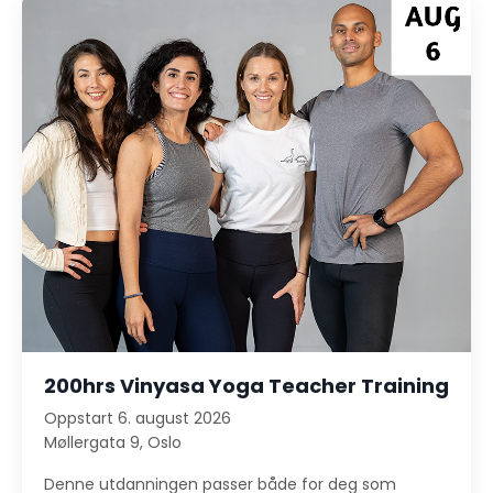
200hrs Vinyasa Yoga Teacher Training
Oppstart 6. august 2026
Møllergata 9,
Oslo
Denne utdanningen passer både for deg som