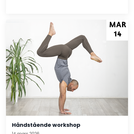
Håndstående workshop
14 mars 2026