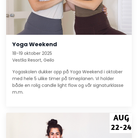
Yoga Weekend
18-19 oktober 2025
Vestlia Resort, Geilo
Yogaskolen dukker opp på Yoga Weekend i oktober
med hele 5 ulike timer på timeplanen. Vi holder
både en rolig candle light flow og vår signaturklasse
m.m.