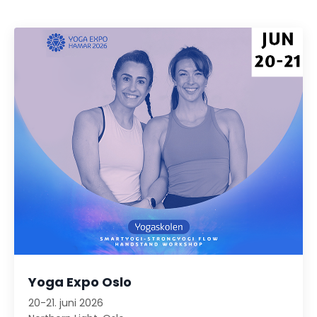
Yoga Expo Oslo
20-21. juni 2026