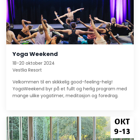
Yoga Weekend
18-20 oktober 2024
Vestlia Resort
Velkommen til en skikkelig good-feeling-helg!
YogaWeekend byr på et fullt og herlig program med
mange ulike yogatimer, meditasjon og foredrag.