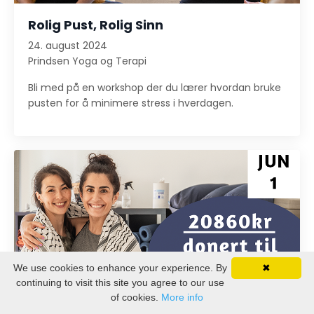
Rolig Pust, Rolig Sinn
24. august 2024
Prindsen Yoga og Terapi
Bli med på en workshop der du lærer hvordan bruke
pusten for å minimere stress i hverdagen.
We use cookies to enhance your experience. By
✖
continuing to visit this site you agree to our use
of cookies.
More info