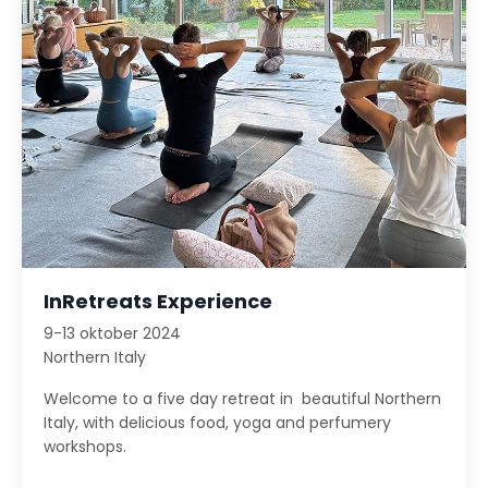
InRetreats Experience
9-13 oktober 2024
Northern Italy
Welcome to a five day retreat in beautiful Northern
Italy, with delicious food, yoga and perfumery
workshops.