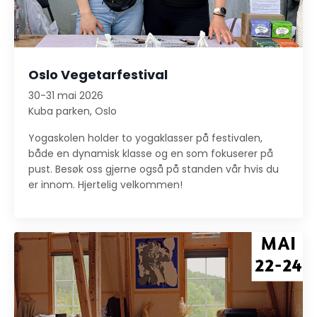
Oslo Vegetarfestival
30-31 mai 2026
Kuba parken, Oslo
Yogaskolen holder to yogaklasser på festivalen,
både en dynamisk klasse og en som fokuserer på
pust. Besøk oss gjerne også på standen vår hvis du
er innom. Hjertelig velkommen!