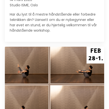
Studio ISME, Oslo
Har du lyst til å mestre håndstående eller forbedre
teknikken din? Uansett om du er nybegynner eller
har øvet en stund, er du hjertelig velkommen til vår
håndstående workshop.