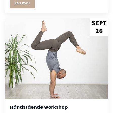
Les mer
Håndstående workshop