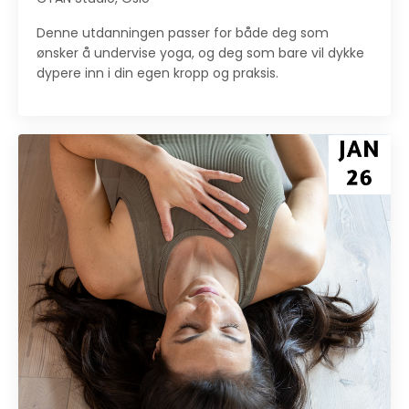
Denne utdanningen passer for både deg som
ønsker å undervise yoga, og deg som bare vil dykke
dypere inn i din egen kropp og praksis.