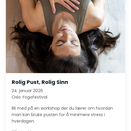
Rolig Pust, Rolig Sinn
24. januar 2026
Oslo Yogafestival
Bli med på en workshop der du lærer om hvordan
man kan bruke pusten for å minimere stress i
hverdagen.