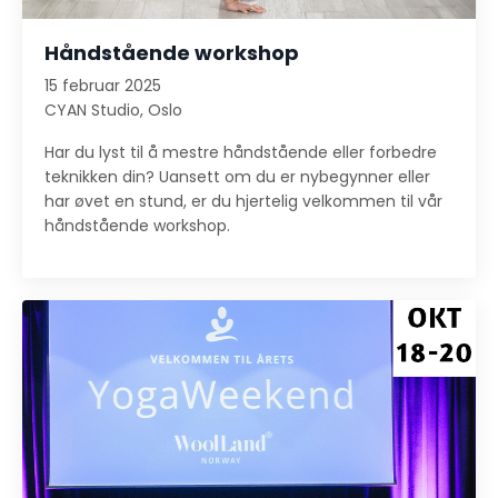
Håndstående workshop
15 februar 2025
CYAN Studio, Oslo
Har du lyst til å mestre håndstående eller forbedre
teknikken din? Uansett om du er nybegynner eller
har øvet en stund, er du hjertelig velkommen til vår
håndstående workshop.