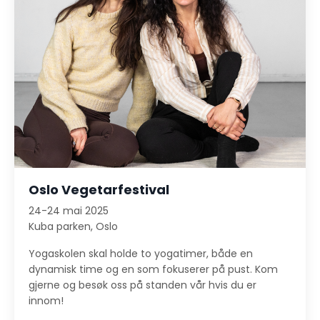
Oslo Vegetarfestival
24-24 mai 2025
Kuba parken, Oslo
Yogaskolen skal holde to yogatimer, både en
dynamisk time og en som fokuserer på pust. Kom
gjerne og besøk oss på standen vår hvis du er
innom!