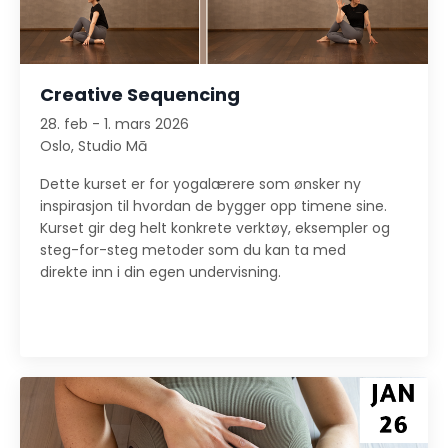
Creative Sequencing
28. feb - 1. mars 2026
Oslo,
Studio Mā
Dette kurset er for yogalærere som ønsker ny
inspirasjon til hvordan de bygger opp timene sine.
Kurset gir deg helt konkrete verktøy, eksempler og
steg-for-steg metoder som du kan ta med
direkte inn i din egen undervisning.