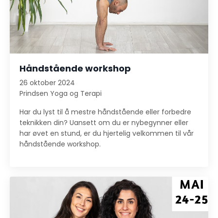
Håndstående workshop
26 oktober 2024
Prindsen Yoga og Terapi
Har du lyst til å mestre håndstående eller forbedre
teknikken din? Uansett om du er nybegynner eller
har øvet en stund, er du hjertelig velkommen til vår
håndstående workshop.