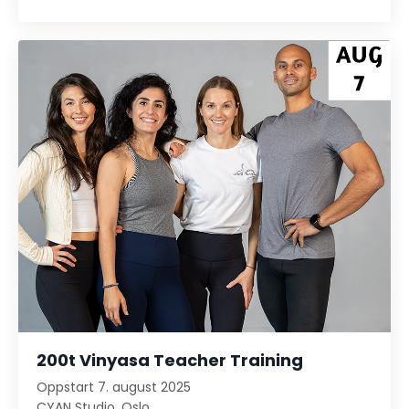
200t Vinyasa Teacher Training
Oppstart 7. august 2025
CYAN Studio, Oslo