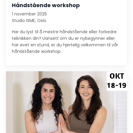
Håndstående workshop
1 november 2025
Studio ISME, Oslo
Har du lyst til å mestre håndstående eller forbedre
teknikken din? Uansett om du er nybegynner eller
har øvet en stund, er du hjertelig velkommen til vår
håndstående workshop.