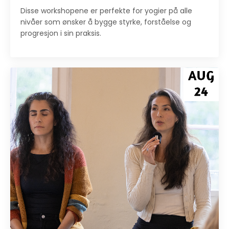
Disse workshopene er perfekte for yogier på alle
nivåer som ønsker å bygge styrke, forståelse og
progresjon i sin praksis.