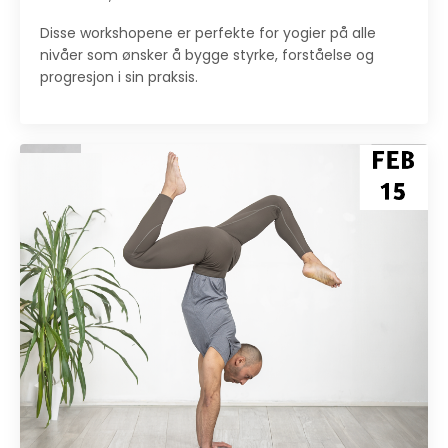
Disse workshopene er perfekte for yogier på alle
nivåer som ønsker å bygge styrke, forståelse og
progresjon i sin praksis.