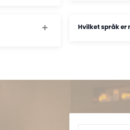
Hvilket språk er